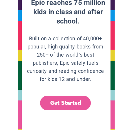
Epic reaches 75 million
kids in class and after
school.
Built on a collection of 40,000+
popular, high-quality books from
250+ of the world’s best
publishers, Epic safely fuels
curiosity and reading confidence
for kids 12 and under.
Get Started