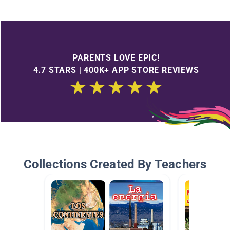
PARENTS LOVE EPIC!
4.7 STARS | 400K+ APP STORE REVIEWS
Collections Created By Teachers