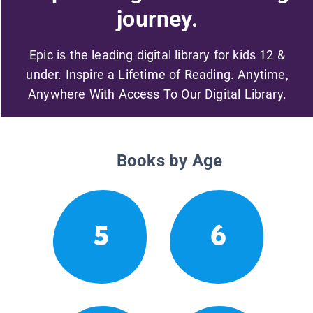
journey.
Epic is the leading digital library for kids 12 &
under. Inspire a Lifetime of Reading. Anytime,
Anywhere With Access To Our Digital Library.
Books by Age
5
6