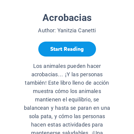
Acrobacias
Author:
Yanitzia Canetti
Start Reading
Los animales pueden hacer
acrobacias… ¡Y las personas
también! Este libro lleno de acción
muestra cómo los animales
mantienen el equilibrio, se
balancean y hasta se paran en una
sola pata, y cómo las personas
hacen estas actividades para
mantenerse saludables. ¡Una