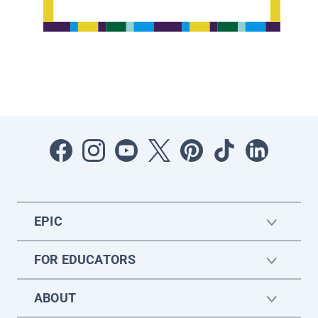
EPIC
FOR EDUCATORS
ABOUT