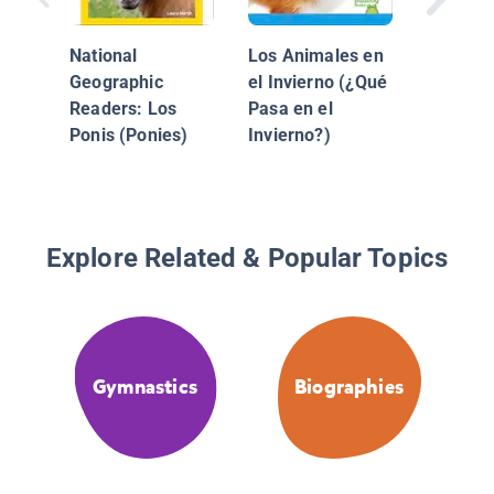
narices
National
Los Animales en
Geographic
el Invierno (¿Qué
Readers: Los
Pasa en el
Ponis (Ponies)
Invierno?)
Explore Related & Popular Topics
Gymnastics
Biographies