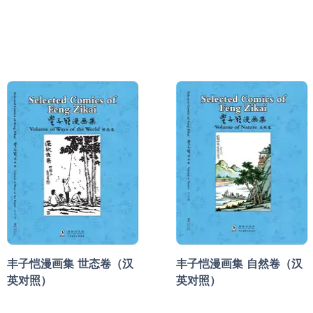
丰子恺漫画集 世态卷（汉
丰子恺漫画集 自然卷（汉
英对照）
英对照）