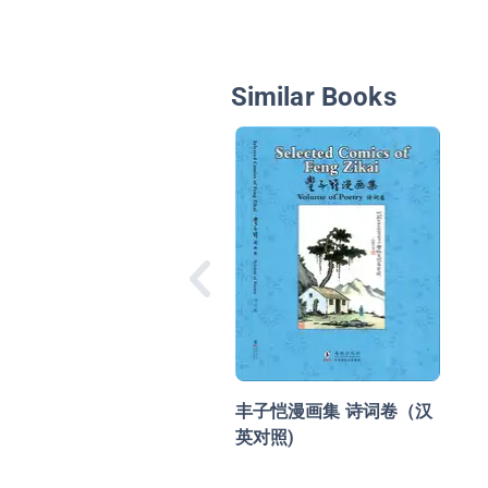
Similar Books
丰子恺漫画集 诗词卷（汉
英对照)